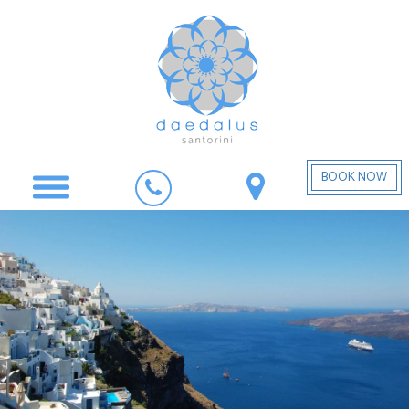
BOOK NOW