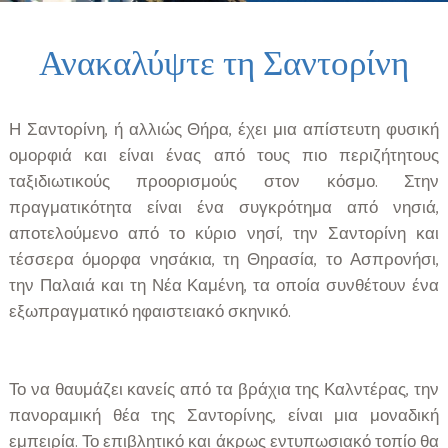
Ανακαλύψτε τη Σαντορίνη
Η Σαντορίνη, ή αλλιώς Θήρα, έχει μια απίστευτη φυσική
ομορφιά και είναι ένας από τους πιο περιζήτητους
ταξιδιωτικούς προορισμούς στον κόσμο. Στην
πραγματικότητα είναι ένα συγκρότημα από νησιά,
αποτελούμενο από το κύριο νησί, την Σαντορίνη και
τέσσερα όμορφα νησάκια, τη Θηρασία, το Ασπρονήσι,
την Παλαιά και τη Νέα Καμένη, τα οποία συνθέτουν ένα
εξωπραγματικό ηφαιστειακό σκηνικό.
Το να θαυμάζει κανείς από τα βράχια της Καλντέρας, την
πανοραμική θέα της Σαντορίνης, είναι μια μοναδική
εμπειρία. Το επιβλητικό και άκρως εντυπωσιακό τοπίο θα