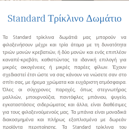
Standard Τρίκλινο Δωμάτιο
Τα Standard τρίκλινα δωμάτιά μας μπορούν να
φιλοξενήσουν μέχρι και τρία άτομα με τη δυνατότητα
τριών μονών κρεβατιών, ή δύο μονών και ενός επιπλέον
καναπέ-κρεβάτι, καθιστώντας τα ιδανική επιλογή για
μικρές οικογένειες ή μικρές παρέες φίλων. Έχουν
σχεδιαστεί έτσι ώστε να σας κάνουν να νιώσετε σαν στο
σπίτι σας, με ήρεμα χρώματα και ευχάριστη ατμόσφαιρα.
Όλες οι σύγχρονες παροχές, όπως στεγνωτήρας
μαλλιών, μπουρνούζια, παντόφλες μπάνιου, ψυγείο,
εγκαταστάσεις σιδερώματος και άλλα, είναι διαθέσιμες
για τους φιλοξενούμενούς μας. Τα μπάνια είναι μοναδικά
διακοσμημένα και πλήρως εξοπλισμένα με δωρεάν
προϊόντα περιποίησης. Τα Standard τρίκλινα του