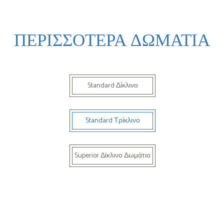
ΠΕΡΙΣΣΟΤΕΡΑ ΔΩΜΑΤΙΑ
Standard Δίκλινο
Standard Τρίκλινο
Superior Δίκλινο Δωμάτιο