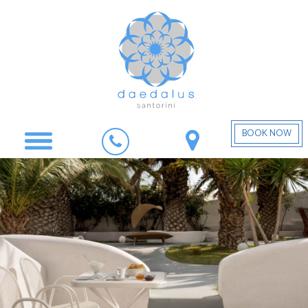
BOOK NOW