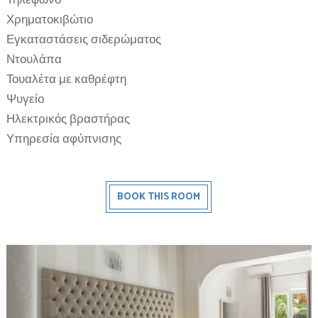
Τηλέφωνο
Χρηματοκιβώτιο
Εγκαταστάσεις σιδερώματος
Ντουλάπα
Τουαλέτα με καθρέφτη
Ψυγείο
Ηλεκτρικός βραστήρας
Υπηρεσία αφύπνισης
BOOK THIS ROOM