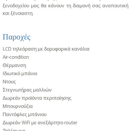
ξενοδοχείου μας θα κάνουν τη διαμονή σας αναπαυτική
και ξένοιαστη.
Παροχές
LCD τηλεόραση με δορυφορικά κανάλια
Air-condition
Θέρμανση
Ιδιωτικό μπάνιο
Ντους
Στεγνωτήρας μαλλιών
Δωρεάν προϊόντα περιποίησης
Μπουρνούζια
Παντόφλες μπάνιου
Δωρεάν WiFi με ανεξάρτητο router